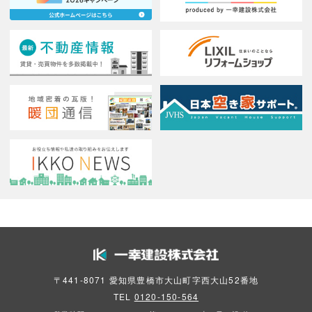
〒441-8071 愛知県豊橋市大山町字西大山52番地
TEL
0120-150-564