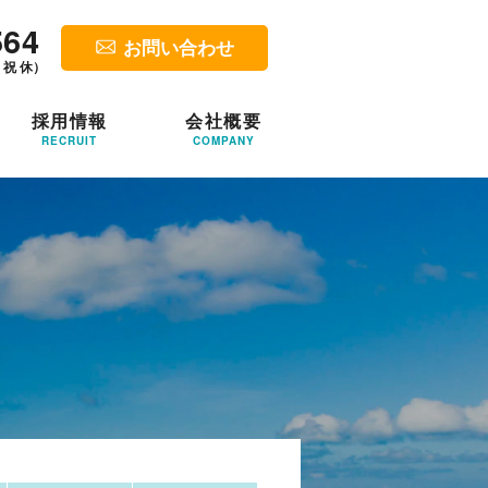
564
お問い合わせ
・祝 休）
採用情報
会社概要
RECRUIT
COMPANY