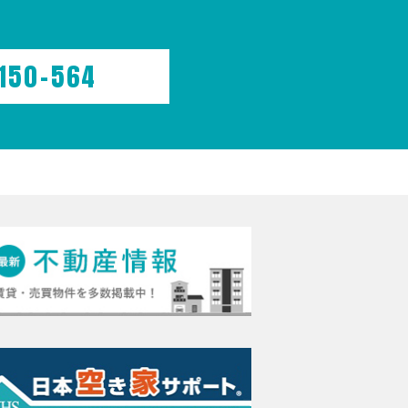
150-564