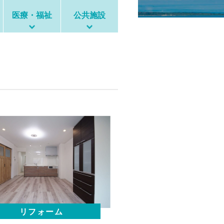
医療・福祉
公共施設
リフォーム