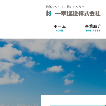
ホーム
事業紹介
HOME
BUSINESS