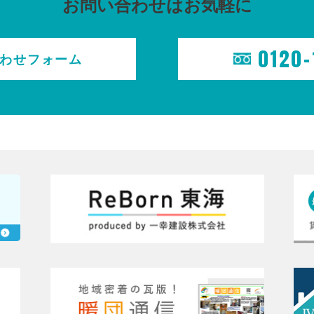
お問い合わせはお気軽に
0120-
わせ
フォーム