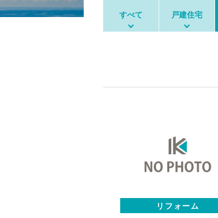
すべて
戸建住宅
リフォーム