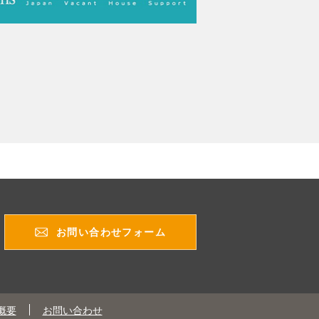
お問い合わせフォーム
概要
お問い合わせ