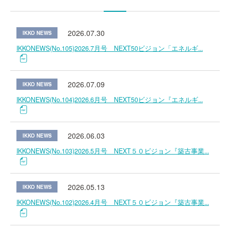
2026.07.30
IKKO NEWS
IKKONEWS(No.105)2026.7月号 NEXT50ビジョン「エネルギ...
2026.07.09
IKKO NEWS
IKKONEWS(No.104)2026.6月号 NEXT50ビジョン『エネルギ...
2026.06.03
IKKO NEWS
IKKONEWS(No.103)2026.5月号 NEXT５０ビジョン『築古事業...
2026.05.13
IKKO NEWS
IKKONEWS(No.102)2026.4月号 NEXT５０ビジョン『築古事業...
ホーム