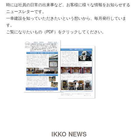
時には社員の日常の出来事など、お客様に様々な情報をお知らせする
ニュースレターです。
一幸建設を知っていただきたいという想いから、毎月発行していま
す。
ご覧になりたいもの（PDF）をクリックしてください。
IKKO NEWS