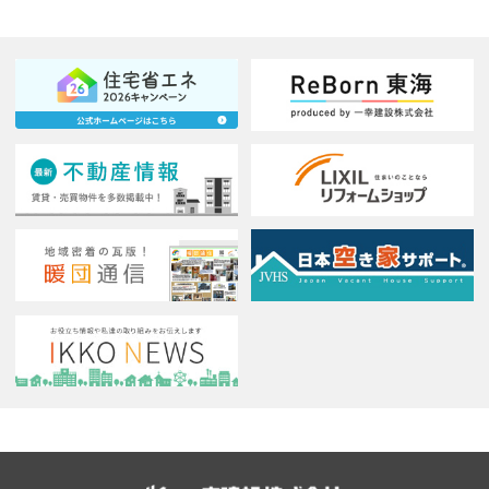
COMPANY