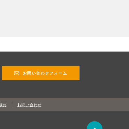
お問い合わせフォーム
概要
お問い合わせ