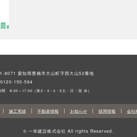
41-8071 愛知県豊橋市大山町字西大山52番地
L
0120-150-564
間 8:00～17:00（第2・3・4・5土・日・祝 休）
施工実績
不動産情報
お知らせ
採用情報
会社
© 一幸建設株式会社 All rights Reserved.