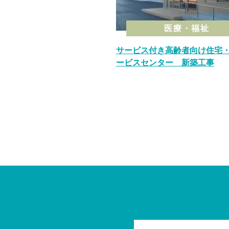
医療・福祉
サービス付き高齢者向け住宅
ービスセンター 新築工事