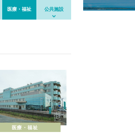
医療・福祉
公共施設
医療・福祉