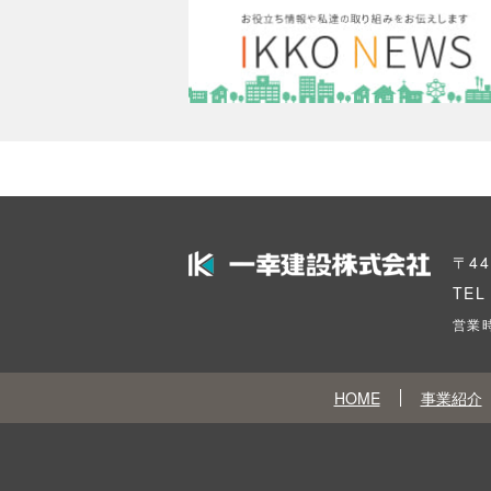
〒4
TE
営業時
HOME
事業紹介