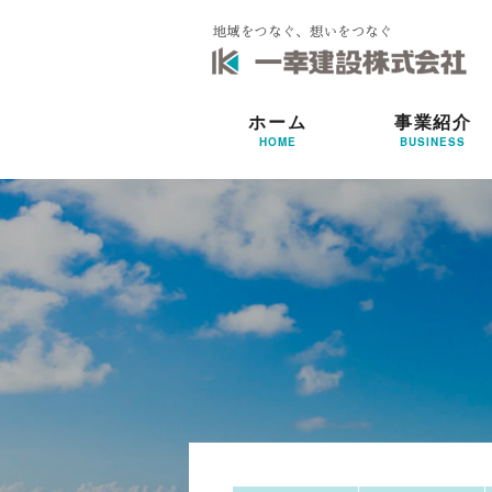
ホーム
事業紹介
HOME
BUSINESS