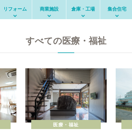
リフォーム
商業施設
倉庫・工場
集合住宅
すべての医療・福祉
医療・福祉