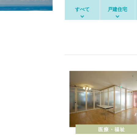
すべて
戸建住宅
医療・福祉