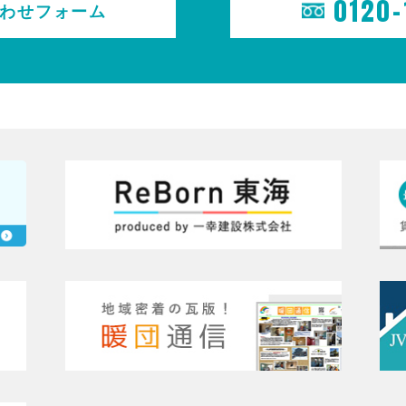
0120-
わせ
フォーム