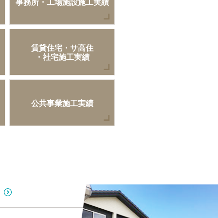
事務所・工場施設施工実績
賃貸住宅・サ高住
・社宅施工実績
公共事業施工実績