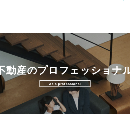
不動産のプロフェッショナ
As a professional