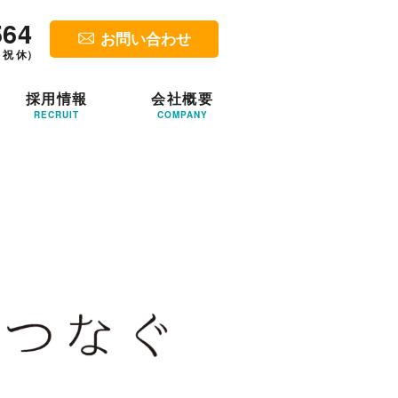
564
お問い合わせ
・祝 休）
採用情報
会社概要
RECRUIT
COMPANY