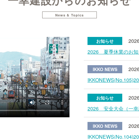
一幸建設からのお知らせ
News & Topics
2026
お知らせ
2026 夏季休業のお
2026
IKKO NEWS
IKKONEWS(No.105)20
2026
お知らせ
2026 安全大会（一幸
2026
IKKO NEWS
IKKONEWS(No.104)20