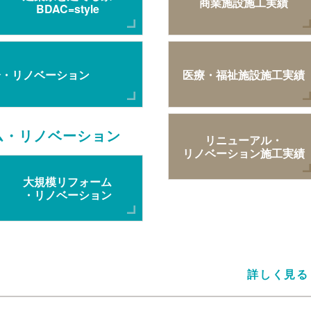
商業施設施工実績
BDAC=style
介・リノベーション
医療・福祉施設施工実績
ム・リノベーション
リニューアル・
リノベーション施工実績
大規模リフォーム
・リノベーション
詳しく見る