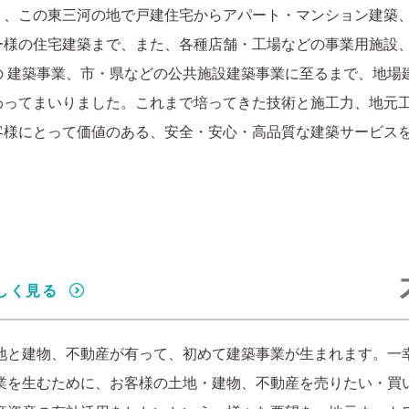
り、この東三河の地で戸建住宅からアパート・マンション建築
ー様の住宅建築まで、また、各種店舗・工場などの事業用施設
 建築事業、市・県などの公共施設建築事業に至るまで、地場
わってまいりました。これまで培ってきた技術と施工力、地元
客様にとって価値のある、安全・安心・高品質な建築サービス
しく見る
地と建物、不動産が有って、初めて建築事業が生まれます。一
業を生むために、お客様の土地・建物、不動産を売りたい・買