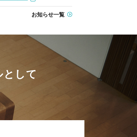
お知らせ一覧
ルとして