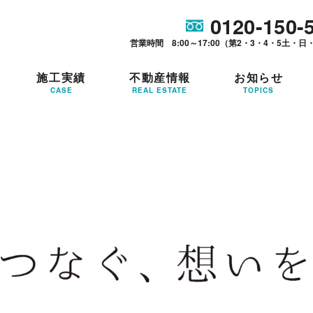
0120-150-
営業時間 8:00～17:00（第2・3・4・5土・日
施工実績
不動産情報
お知らせ
CASE
REAL ESTATE
TOPICS