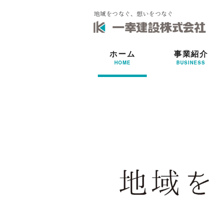
ホーム
事業紹介
HOME
BUSINESS