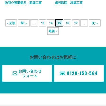
訪問介護事業所 新築工事
歯科医院 増築工事
お知らせ
TOPICS
« 先頭
前へ
...
13
14
15
16
17
...
次へ
採用情報
最後 »
RECRUIT
会社概要
COMPANY
お問い合わせはお気軽に
お問い合わせ
0120-150-564
フォーム