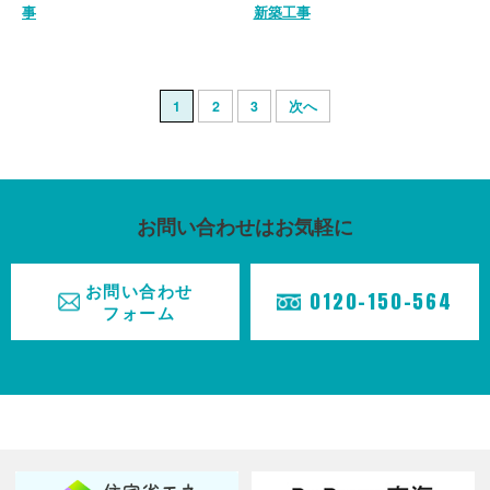
事
新築工事
お知らせ
TOPICS
採用情報
1
2
3
次へ
RECRUIT
会社概要
COMPANY
お問い合わせはお気軽に
お問い合わせ
0120-150-564
フォーム