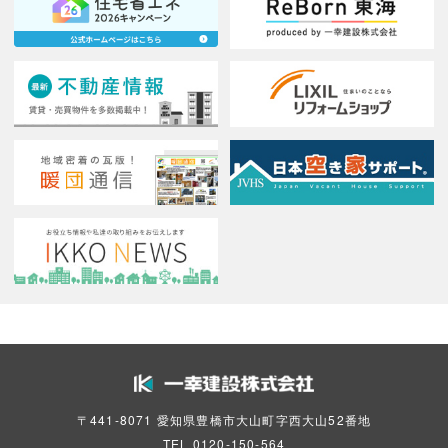
〒441-8071 愛知県豊橋市大山町字西大山52番地
TEL
0120-150-564