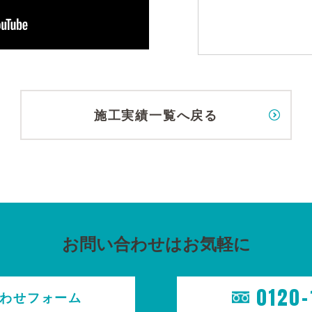
施工実績一覧へ戻る
お問い合わせはお気軽に
0120-
わせ
フォーム