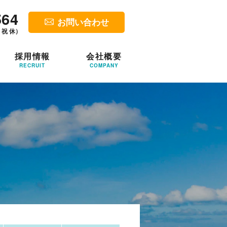
564
お問い合わせ
・祝 休）
採用情報
会社概要
RECRUIT
COMPANY