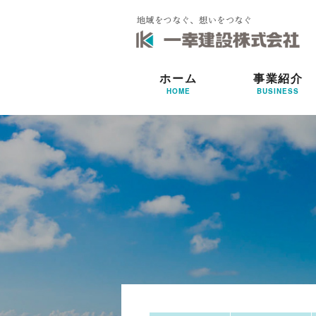
ホーム
事業紹介
HOME
BUSINESS