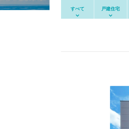
すべて
戸建住宅