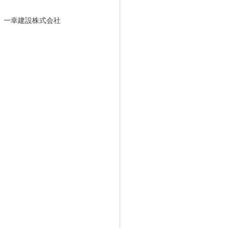
一幸建設株式会社