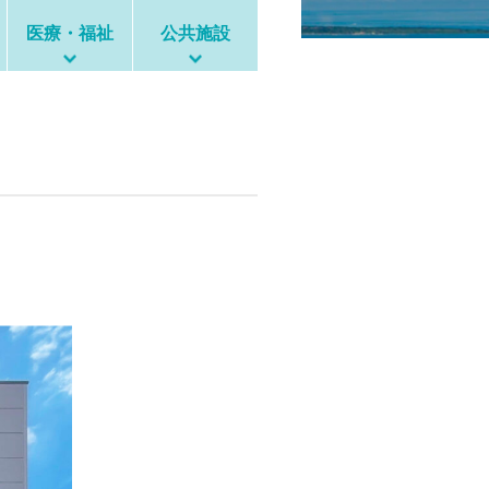
医療・福祉
公共施設