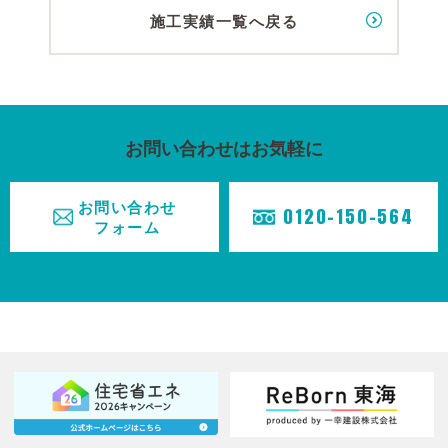
施工実績一覧へ戻る
お問い合わせはお気軽に
お問い合わせ
0120-150-564
フォーム