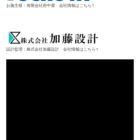
お施主様：有限会社府中屋 会社情報はこちら↑
設計監理：株式会社加藤設計 会社情報はこちら↑