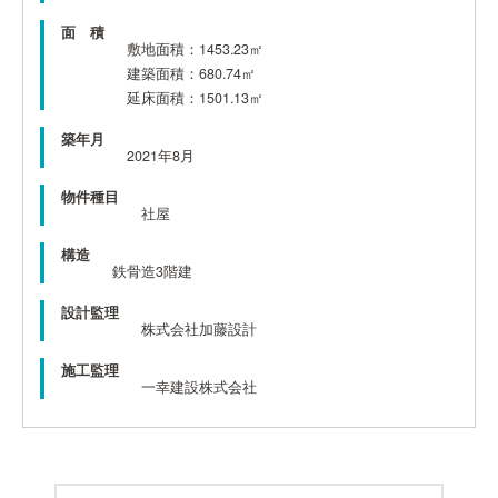
面 積
敷地面積：1453.23㎡
建築面積：680.74㎡
延床面積：1501.13㎡
築年月
2021年8月
物件種目
社屋
構造
鉄骨造3階建
設計監理
株式会社加藤設計
施工監理
一幸建設株式会社