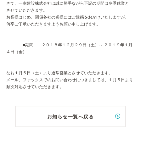
さて、一幸建設株式会社は誠に勝手ながら下記の期間は冬季休業と
させていただきます。
お客様はじめ、関係各社の皆様にはご迷惑をおかけいたしますが、
何卒ご了承いただきますようお願い申し上げます。
■期間 ２０１８年１２月２９日（土）～ ２０１９年１月
４日（金）
なお１月５日（土）より通常営業とさせていただきます。
メール、ファックスでのお問い合わせにつきましては、１月５日より
順次対応させていただきます。
お知らせ一覧へ戻る