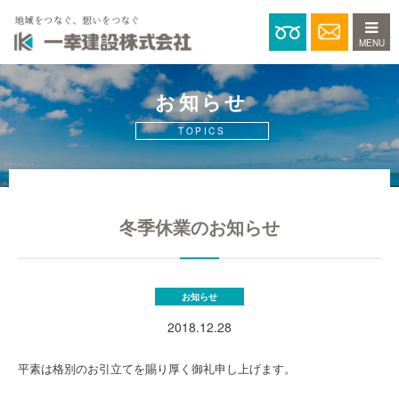
0120-15
お知らせ
TOPICS
冬季休業のお知らせ
お知らせ
2018.12.28
平素は格別のお引立てを賜り厚く御礼申し上げます。