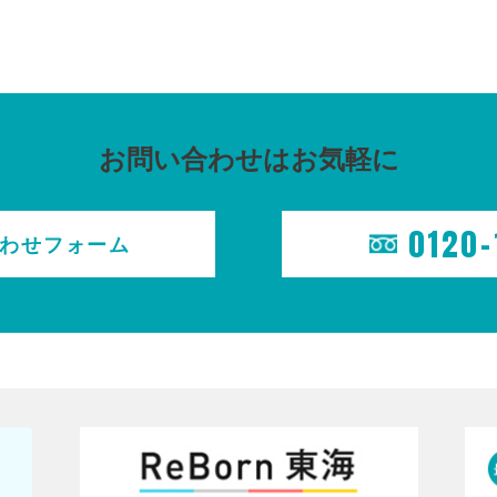
お問い合わせはお気軽に
0120-
わせ
フォーム