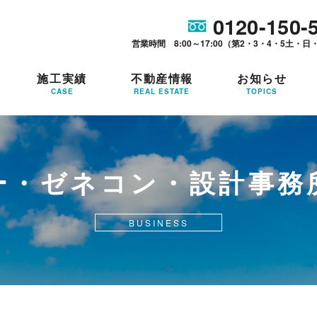
0120-150-
営業時間 8:00～17:00（第2・3・4・5土・日
施工実績
不動産情報
お知らせ
CASE
REAL ESTATE
TOPICS
ー・ゼネコン・設計事務
BUSINESS