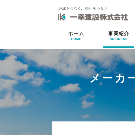
ホーム
事業紹介
HOME
BUSINESS
メーカ