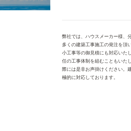
弊社では、ハウスメーカー様、
多くの建築工事施工の発注を頂
小工事等の御見積にも対応いた
任の工事体制を組むこともいたし
際には是非お声掛けください。
極的に対応しております。