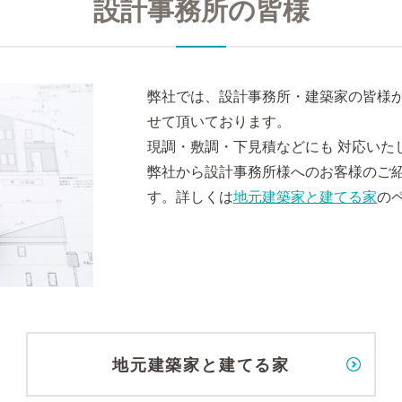
設計事務所の皆様
弊社では、設計事務所・建築家の皆様
せて頂いております。
現調・敷調・下見積などにも 対応いた
弊社から設計事務所様へのお客様のご
す。詳しくは
地元建築家と建てる家
の
地元建築家と建てる家