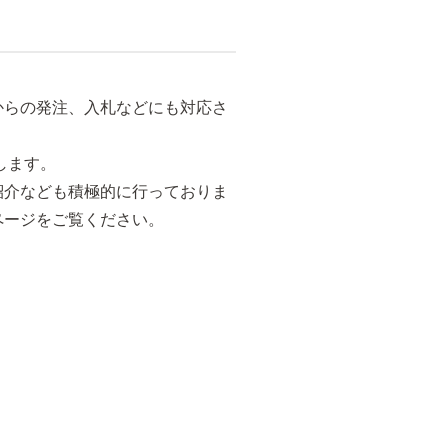
からの発注、入札などにも対応さ
します。
紹介なども積極的に行っておりま
ページをご覧ください。