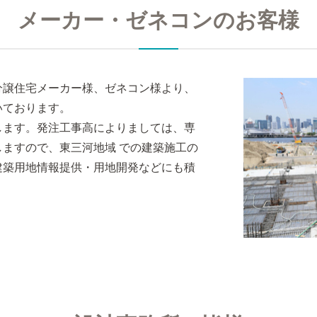
メーカー・ゼネコンのお客様
分譲住宅メーカー様、ゼネコン様より、
いております。
します。発注工事高によりましては、専
ますので、東三河地域 での建築施工の
建築用地情報提供・用地開発などにも積